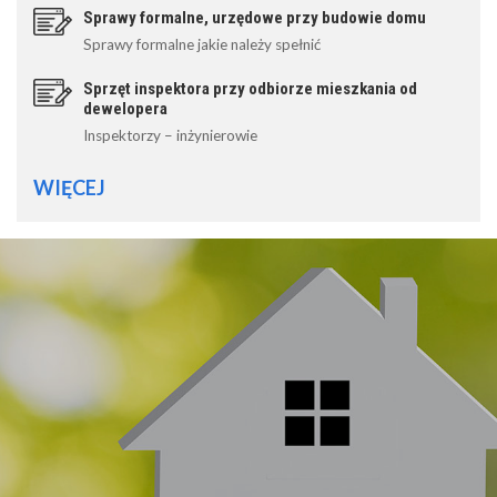
Sprawy formalne, urzędowe przy budowie domu
Sprawy formalne jakie należy spełnić
Sprzęt inspektora przy odbiorze mieszkania od
dewelopera
Inspektorzy – inżynierowie
WIĘCEJ