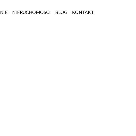
NIE
NIERUCHOMOŚCI
BLOG
KONTAKT