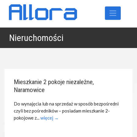
Nieruchomości
Mieszkanie 2 pokoje niezależne,
Naramowice
Do wynajęcia lub na sprzedaż w sposób bezpośredni
czyli bez pośredników – posiadam mieszkanie 2-
pokojowe z...
więcej →