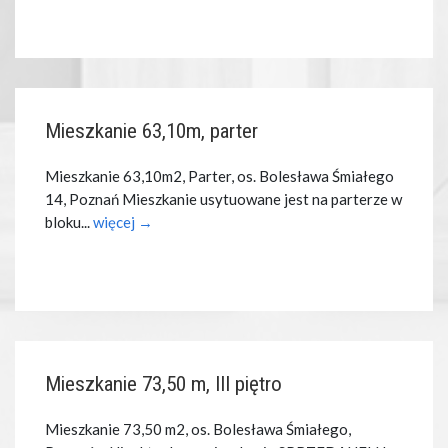
Mieszkanie 63,10m, parter
Mieszkanie 63,10m2, Parter, os. Bolesława Śmiałego
14, Poznań Mieszkanie usytuowane jest na parterze w
bloku...
więcej →
Mieszkanie 73,50 m, III piętro
Mieszkanie 73,50 m2, os. Bolesława Śmiałego,