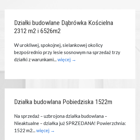
Działki budowlane Dąbrówka Kościelna
2312 m2 i 6526m2
W urokliwej, spokojnej, sielankowej okolicy
bezpośrednio przy lesie sosnowym na sprzedaż trzy
działki z warunkami...
więcej →
Działka budowlana Pobiedziska 1522m
Na sprzedaż – uzbrojona działka budowlana –
Nieaktualne – działka już SPRZEDANA! Powierzchnia:
1522 m2...
więcej →